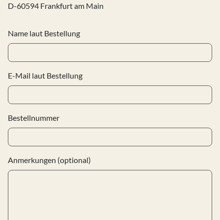
D-60594 Frankfurt am Main
Name laut Bestellung
E-Mail laut Bestellung
Bestellnummer
Anmerkungen (optional)