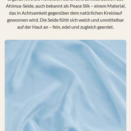
Ahimsa-Seide, auch bekannt als Peace Silk – einem Material,
das in Achtsamkeit gegenüber dem natürlichen Kreislauf
gewonnen wird. Die Seide fühlt sich weich und unmittelbar
auf der Haut an – fein, edel und zugleich geerdet.