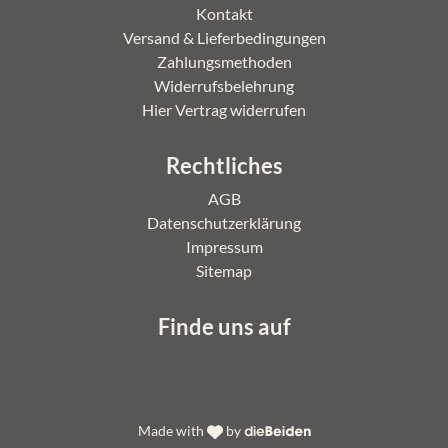
Kontakt
Versand & Lieferbedingungen
Zahlungsmethoden
Widerrufsbelehrung
Hier Vertrag widerrufen
Rechtliches
AGB
Datenschutzerklärung
Impressum
Sitemap
Finde uns auf
Made with
by