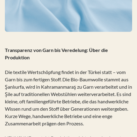
Transparenz von Garn bis Veredelung: Über die
Produktion
Die textile Wertschöpfung findet in der Türkei statt – vom
Garn bis zum fertigen Stoff. Die Bio-Baumwolle stammt aus
Şanlıurfa, wird in Kahramanmaraş zu Garn verarbeitet und in
Şile auf traditionellen Webstühlen weiterverarbeitet. Es sind
kleine, oft familiengeführte Betriebe, die das handwerkliche
Wissen rund um den Stoff über Generationen weitergeben.
Kurze Wege, handwerkliche Betriebe und eine enge
Zusammenarbeit prägen den Prozess.