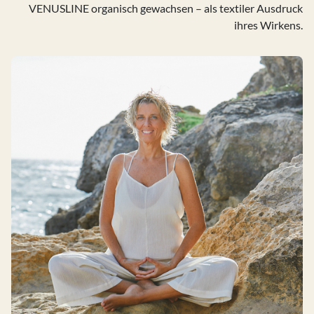
VENUSLINE organisch gewachsen – als textiler Ausdruck
ihres Wirkens.