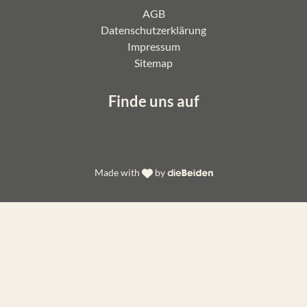
AGB
Datenschutzerklärung
Impressum
Sitemap
Finde uns auf
Made with
by